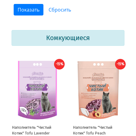
Комкующиеся
-15%
-15%
Наполнитель "Чистый
Наполнитель "Чистый
Котик" Tofu Lavender
Котик" Tofu Peach