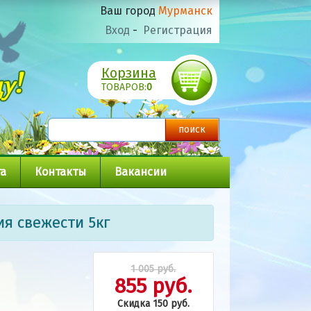
Ваш город
Мурманск
Вход
-
Регистрация
Корзина
ТОВАРОВ:
0
а
Контакты
Вакансии
ия свежести 5кг
1 005 руб.
855 руб.
Скидка 150 руб.