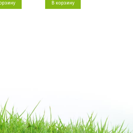
орзину
В корзину
В корзин