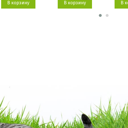
В корзину
В корзину
В к