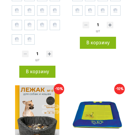
шт
В корзину
шт
В корзину
-10%
-10%