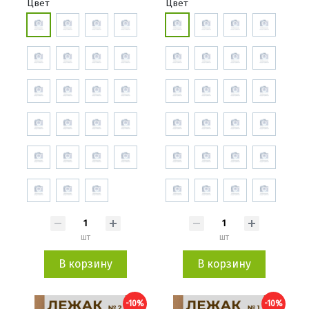
Цвет
Цвет
шт
шт
В корзину
В корзину
-10%
-10%