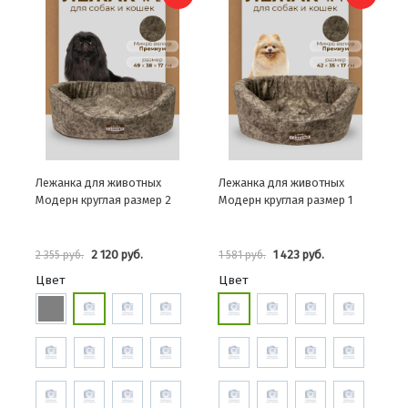
Лежанка для животных
Лежанка для животных
Модерн круглая размер 2
Модерн круглая размер 1
2 120 руб.
1 423 руб.
2 355 руб.
1 581 руб.
Цвет
Цвет