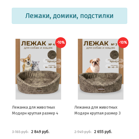
Лежаки, домики, подстилки
-10%
-10%
Лежанка для животных
Лежанка для животных
Модерн круглая размер 4
Модерн круглая размер 3
2 849 руб.
2 655 руб.
3 165 руб.
2 949 руб.