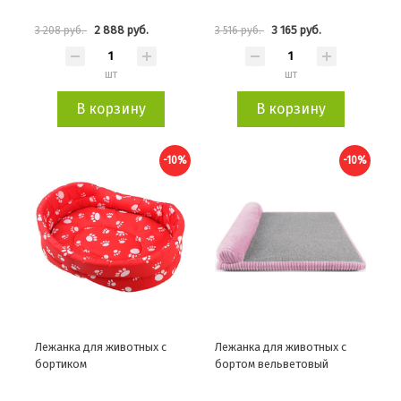
2 888 руб.
3 165 руб.
3 208 руб.
3 516 руб.
шт
шт
В корзину
В корзину
-10%
-10%
Лежанка для животных с
Лежанка для животных с
бортиком
бортом вельветовый