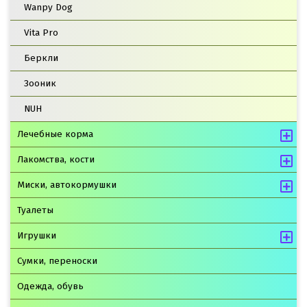
Wanpy Dog
Vita Pro
Беркли
Зооник
NUH
Лечебные корма
Лакомства, кости
Миски, автокормушки
Туалеты
Игрушки
Сумки, переноски
Одежда, обувь