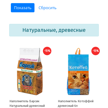
Натуральные, древесные
-15%
-15%
Наполнитель Барсик
Наполнитель Котоффей
Натуральный древесный
древесный 6л