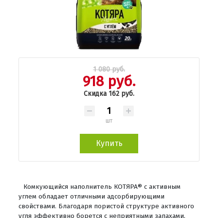
1 080 руб.
918 руб.
Скидка 162 руб.
шт
Купить
Комкующийся наполнитель КОТЯРА® с активным
углем обладает отличными адсорбирующими
свойствами. Благодаря пористой структуре активного
угля эффективно борется с неприятными запахами,