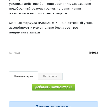
усиливая действие бентонитовых глин. Специально
подобранный размер гранул, не ранит лапки
животного и не прилипает к шерсти.
Мощная формула NATURAL MINERAL+ активный уголь
адсорбирует и моментально блокирует все
неприятные запахи.
Артикул
105062
Комментарии
Вконтакте
Добавить комментарий
Похожие товары