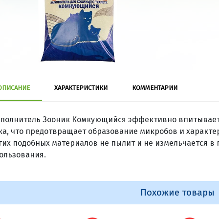
ОПИСАНИЕ
ХАРАКТЕРИСТИКИ
КОММЕНТАРИИ
полнитель Зооник Комкующийся эффективно впитывает в
ка, что предотвращает образование микробов и характе
гих подобных материалов не пылит и не измельчается в
ользования.
Похожие товары