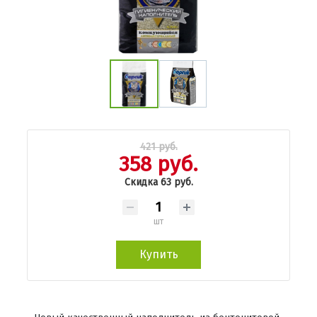
421 руб.
358 руб.
Скидка 63 руб.
шт
Купить