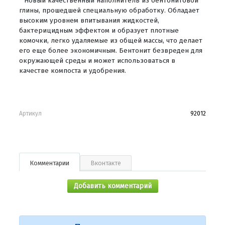
Новый качественный наполнитель из бентонитовой
глины, прошедшей специальную обработку. Обладает
высоким уровнем впитывания жидкостей,
бактерицидным эффектом и образует плотные
комочки, легко удаляемые из общей массы, что делает
его еще более экономичным. Бентонит безвреден для
окружающей среды и может использоваться в
качестве компоста и удобрения.
Артикул
92012
Комментарии
Вконтакте
Добавить комментарий