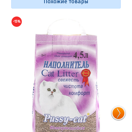
Похожие товары
-15%
-15