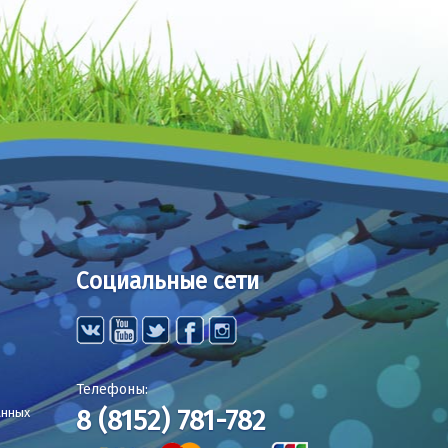
Социальные сети
Телефоны:
8 (8152) 781-782
анных