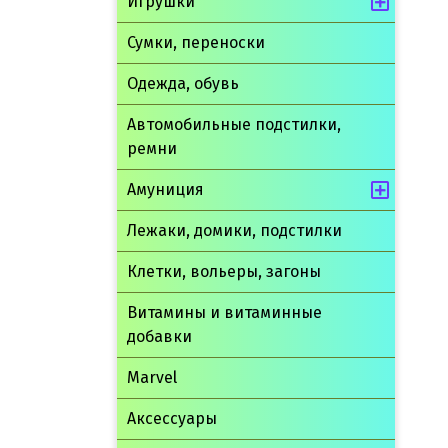
Игрушки
Сумки, переноски
Одежда, обувь
Автомобильные подстилки,
ремни
Амуниция
Лежаки, домики, подстилки
Клетки, вольеры, загоны
Витамины и витаминные
добавки
Marvel
Аксессуары