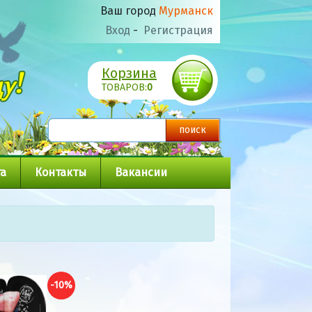
Ваш город
Мурманск
Вход
-
Регистрация
Корзина
ТОВАРОВ:
0
а
Контакты
Вакансии
-10%