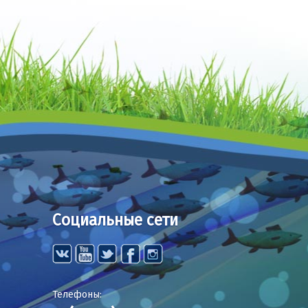
Социальные сети
Телефоны: