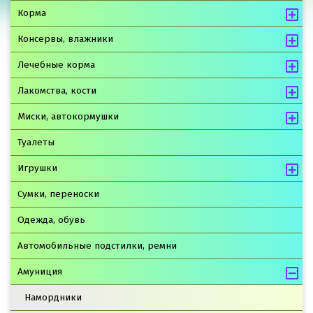
Корма
Консервы, влажники
Лечебные корма
Лакомства, кости
Миски, автокормушки
Туалеты
Игрушки
Сумки, переноски
Одежда, обувь
Автомобильные подстилки, ремни
Амуниция
Намордники