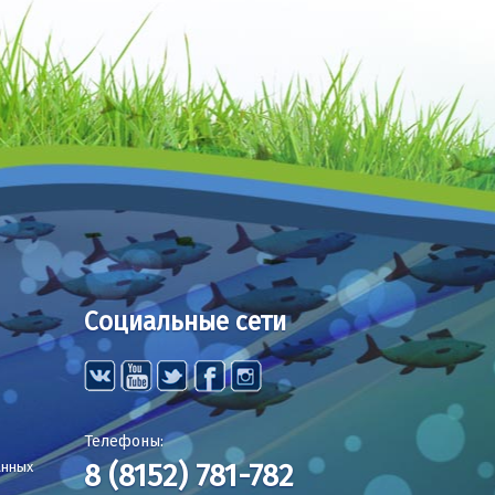
Социальные сети
Телефоны:
8 (8152) 781-782
анных