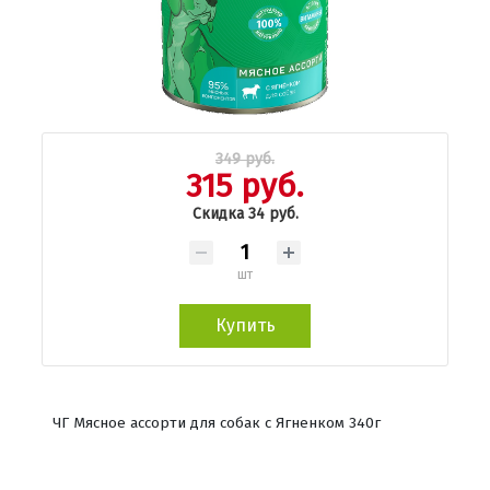
349 руб.
315 руб.
Скидка 34 руб.
шт
Купить
ЧГ Мясное ассорти для собак с Ягненком 340г