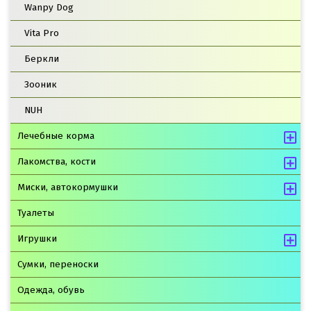
Wanpy Dog
Vita Pro
Беркли
Зооник
NUH
Лечебные корма
Лакомства, кости
Миски, автокормушки
Туалеты
Игрушки
Сумки, переноски
Одежда, обувь