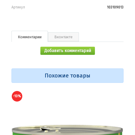
Артикул
103109013
Комментарии
Вконтакте
Добавить комментарий
Похожие товары
-10%
-10