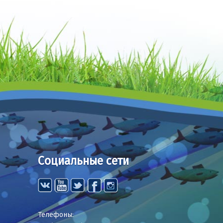
Социальные сети
Телефоны: