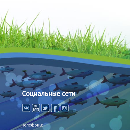
Социальные сети
Телефоны: