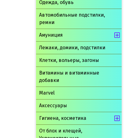
Одежда, обувь
В корзину
Автомобильные подстилки,
ремни
Амуниция
Лежаки, домики, подстилки
Клетки, вольеры, загоны
Витамины и витаминные
добавки
Marvel
Аксессуары
Гигиена, косметика
От блох и клещей,