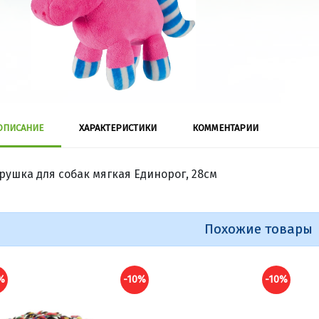
ОПИСАНИЕ
ХАРАКТЕРИСТИКИ
КОММЕНТАРИИ
рушка для собак мягкая Единорог, 28см
Похожие товары
%
-10%
-10%