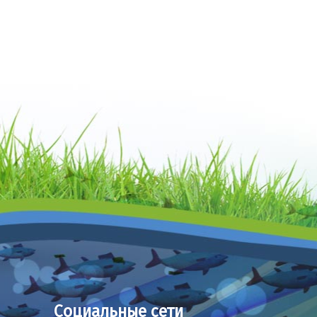
Социальные сети