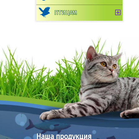
ПТИЦАМ
Наша продукция