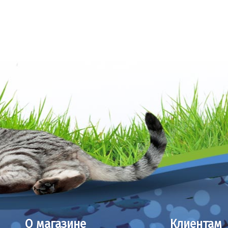
О магазине
Клиентам