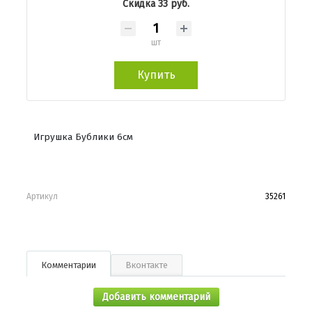
Скидка 33 руб.
шт
Купить
Игрушка Бублики 6см
Артикул
35261
Комментарии
Вконтакте
Добавить комментарий