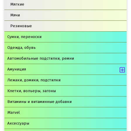
Мягкие
Мячи
Резиновые
Сумки, переноски
Одежда, обувь
Автомобильные подстилки, ремни
Амуниция
Лежаки, домики, подстилки
Клетки, вольеры, загоны
Витамины и витаминные добавки
Marvel
Аксессуары