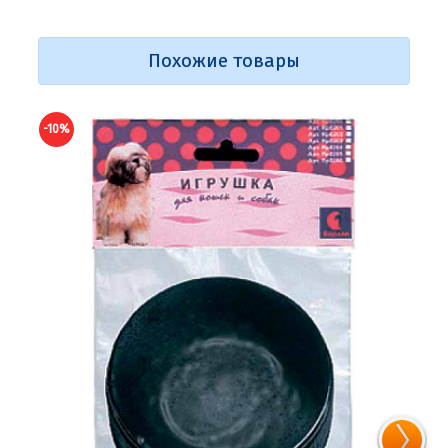
Похожие товары
-10%
-10