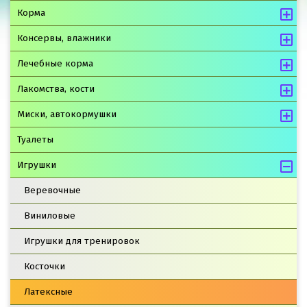
Корма
Консервы, влажники
Лечебные корма
Лакомства, кости
Миски, автокормушки
Туалеты
Игрушки
Веревочные
Виниловые
Игрушки для тренировок
Косточки
Латексные