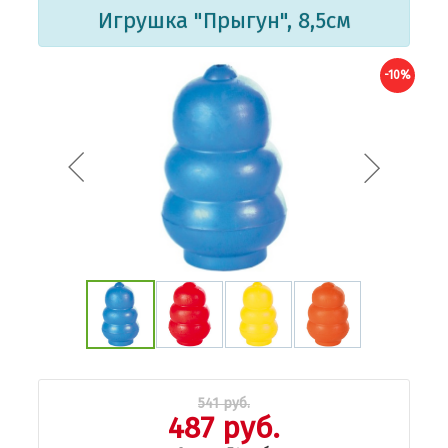
Игрушка "Прыгун", 8,5см
-10%
541 руб.
487 руб.