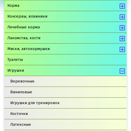
Корма
Консервы, влажники
Лечебные корма
Лакомства, кости
Миски, автокормушки
Туалеты
Игрушки
Веревочные
Виниловые
Игрушки для тренировок
Косточки
Латексные