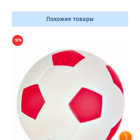
Похожие товары
-10%
-10