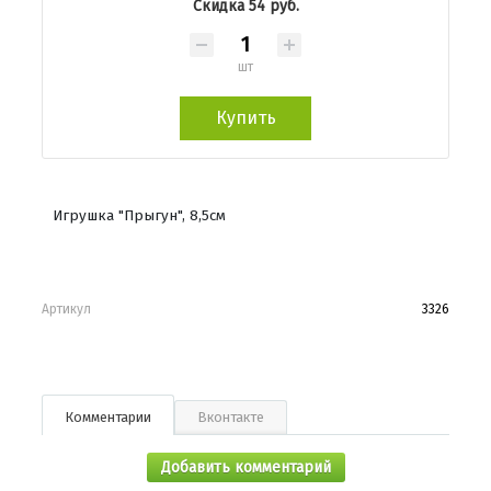
Скидка 54 руб.
шт
Купить
Игрушка "Прыгун", 8,5см
Артикул
3326
Комментарии
Вконтакте
Добавить комментарий