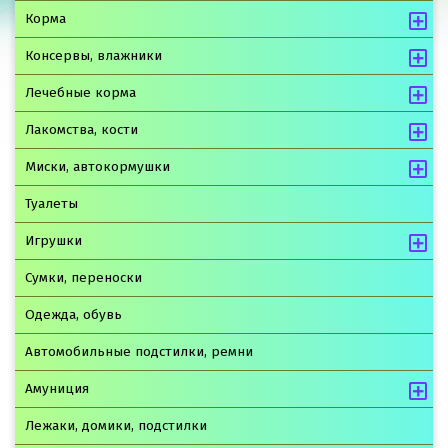
Корма
Консервы, влажники
Лечебные корма
Лакомства, кости
Миски, автокормушки
Туалеты
Игрушки
Сумки, переноски
Одежда, обувь
Автомобильные подстилки, ремни
Амуниция
Лежаки, домики, подстилки