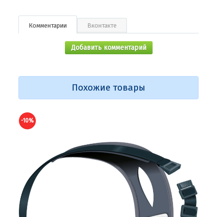
Комментарии
Вконтакте
Добавить комментарий
Похожие товары
-10%
-10