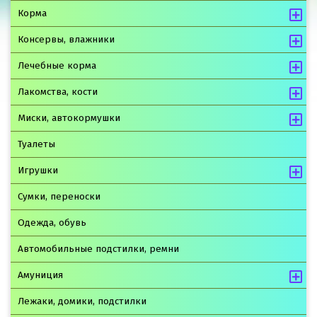
Корма
Консервы, влажники
Лечебные корма
Лакомства, кости
Миски, автокормушки
Туалеты
Игрушки
Сумки, переноски
Одежда, обувь
Автомобильные подстилки, ремни
Амуниция
Лежаки, домики, подстилки