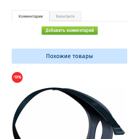
Комментарии
Вконтакте
Добавить комментарий
Похожие товары
-10%
-10