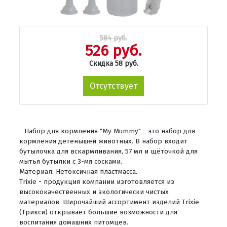
584 руб.
526 руб.
Скидка 58 руб.
Отсутствует
Набор для кормления "My Mummy" - это набор для
кормления детенышей животных. В набор входит
бутылочка для вскармливания, 57 мл и щёточкой для
мытья бутылки с 3-мя сосками.
Материал: Нетоксичная пластмасса.
Trixie - продукция компании изготовляется из
высококачественных и экологически чистых
материалов. Широчайший ассортимент изделий Trixie
(Трикси) открывает большие возможности для
воспитания домашних питомцев.