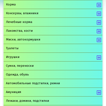
Корма
Консервы, влажники
Лечебные корма
Лакомства, кости
Миски, автокормушки
Туалеты
Игрушки
Сумки, переноски
Одежда, обувь
Автомобильные подстилки, ремни
Амуниция
Лежаки, домики, подстилки