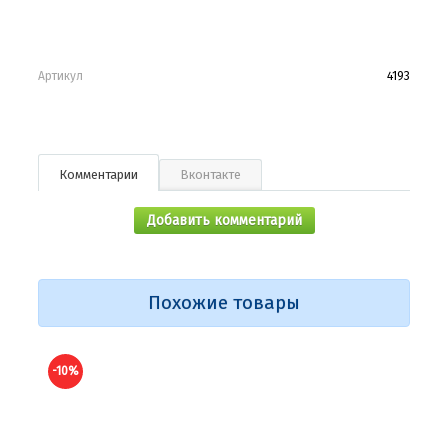
Артикул
4193
Комментарии
Вконтакте
Добавить комментарий
Похожие товары
-10%
-10