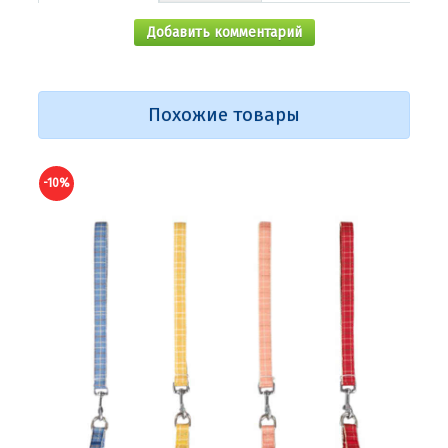
Добавить комментарий
Похожие товары
-10%
-10