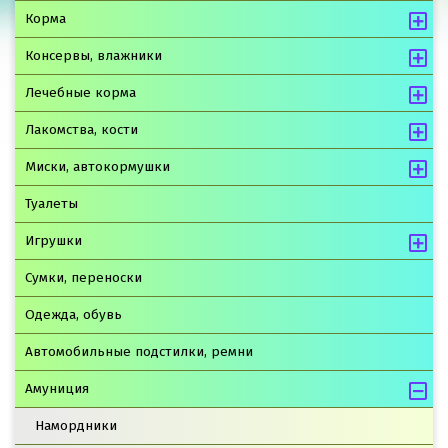
Корма
Консервы, влажники
Лечебные корма
Лакомства, кости
Миски, автокормушки
Туалеты
Игрушки
Сумки, переноски
Одежда, обувь
Автомобильные подстилки, ремни
Амуниция
Намордники