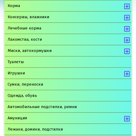
Корма
Консервы, влажники
Лечебные корма
Лакомства, кости
Миски, автокормушки
Туалеты
Игрушки
Сумки, переноски
Одежда, обувь
Автомобильные подстилки, ремни
Амуниция
Лежаки, домики, подстилки