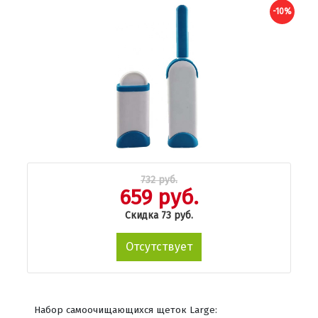
-10%
732 руб.
659 руб.
Скидка 73 руб.
Отсутствует
Набор самоочищающихся щеток Large: