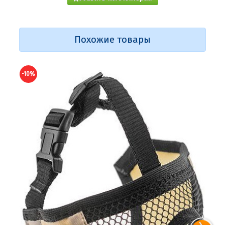
Похожие товары
-10%
-10