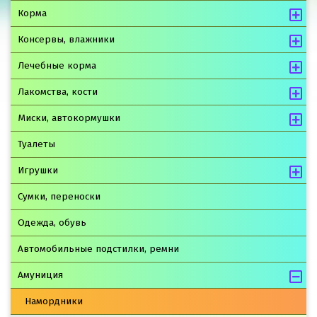
Корма
Консервы, влажники
Лечебные корма
Лакомства, кости
Миски, автокормушки
Туалеты
Игрушки
Сумки, переноски
Одежда, обувь
Автомобильные подстилки, ремни
Амуниция
Намордники