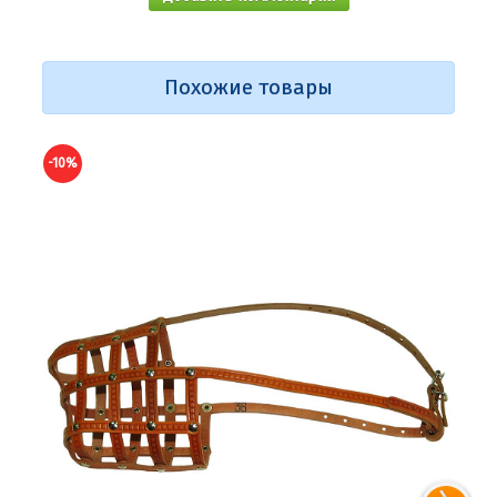
Похожие товары
-10%
-10