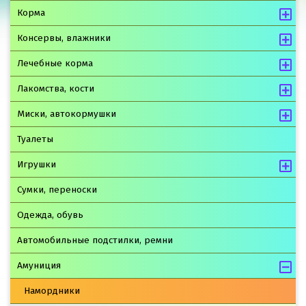
Корма
Консервы, влажники
Лечебные корма
Лакомства, кости
Миски, автокормушки
Туалеты
Игрушки
Сумки, переноски
Одежда, обувь
Автомобильные подстилки, ремни
Амуниция
Намордники