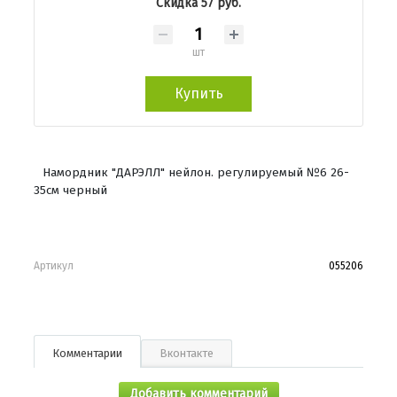
Скидка 57 руб.
шт
Купить
Намордник "ДАРЭЛЛ" нейлон. регулируемый №6 26-
35см черный
Артикул
055206
Комментарии
Вконтакте
Добавить комментарий