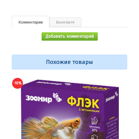
Комментарии
Вконтакте
Добавить комментарий
Похожие товары
-10%