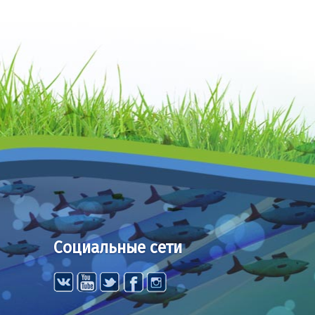
Социальные сети