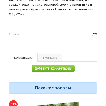
свежей воде. Помимо зерновой смеси рацион птицы
можно разнообразить свежей зеленью, овощами или
фруктами.
Артикул
J121
Комментарии
Вконтакте
Добавить комментарий
Похожие товары
-10%
-10