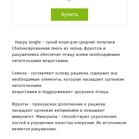
Купить
Happy Jungle – сухой корм для средних попугаев.
Сбалансированная смесь из зерна, фруктов и
ракушечника обеспечит птицу всеми необходимыми
питательными веществами.
Семена - составляют основу рациона, содержат все
необходимые элементы, которые насыщают организм
питательными
веществами и поддерживают здоровье птицы.
Фрукты - прекрасное дополнение к рациону,
насыщают организм витаминами и повышают
иммунитет. Минералы - способствуют укреплению
костей и улучшению качества оперения. Их источником
является ракушечник.