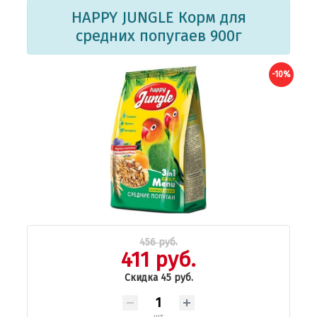
HAPPY JUNGLE Корм для
средних попугаев 900г
-10%
456 руб.
411 руб.
Скидка 45 руб.
шт