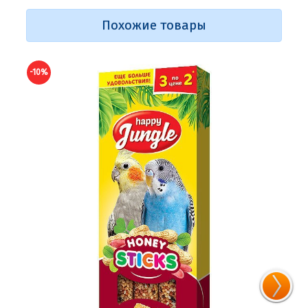
Похожие товары
-10%
-10