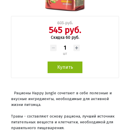
605 руб.
545 руб.
Скидка 60 руб.
шт
Купить
Рационы Happy Jungle сочетают в себе полезные и
вкусные ингредиенты, необходимые для активной
жизни питомца.
Травы - составляют основу рациона, лучший источник
питательных веществ и клетчатки, необходимой для
правильного пищеварения.