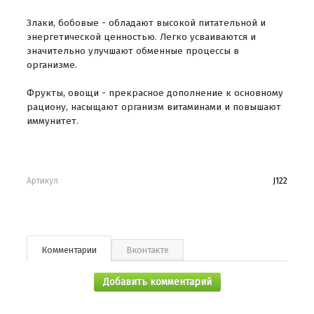
Злаки, бобовые - обладают высокой питательной и
энергетической ценностью. Легко усваиваются и
значительно улучшают обменные процессы в
организме.
Фрукты, овощи - прекрасное дополнение к основному
рациону, насыщают организм витаминами и повышают
иммунитет.
Артикул
J122
Комментарии
Вконтакте
Добавить комментарий