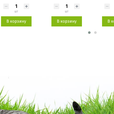
шт
шт
В корзину
В корзину
В к