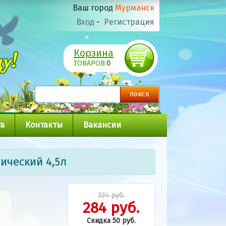
Ваш город
Мурманск
Вход
-
Регистрация
Корзина
ТОВАРОВ:
0
а
Контакты
Вакансии
ический 4,5л
334 руб.
284 руб.
Скидка 50 руб.