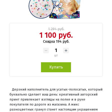
1 294 руб.
1 100 руб.
Скидка 194 руб.
шт
Купить
Дерзкий наполнитель для усатых-полосатых, который
буквально сделает ваш день: креативный авторский
принт привлекает взгляды на полке и в руке
покупателя по дороге из магазина. А микс
разноцветных гранул станет настоящим украшением