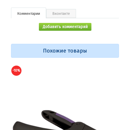
Комментарии
Вконтакте
Добавить комментарий
Похожие товары
-10%
-10