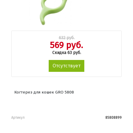
632 руб.
569 руб.
Скидка 63 руб.
Отсутствует
Когтерез для кошек GRO 5808
Артикул
85808899