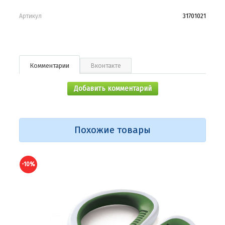
Артикул
31701021
Комментарии
Вконтакте
Добавить комментарий
Похожие товары
-10%
-10