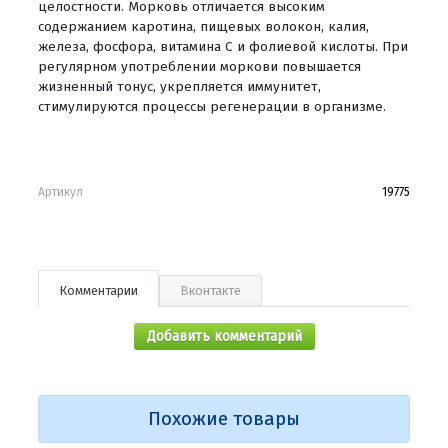
целостности. Морковь отличается высоким
содержанием каротина, пищевых волокон, калия,
железа, фосфора, витамина С и фолиевой кислоты. При
регулярном употреблении моркови повышается
жизненный тонус, укрепляется иммунитет,
стимулируются процессы регенерации в организме.
Артикул
19775
Комментарии
Вконтакте
Добавить комментарий
Похожие товары