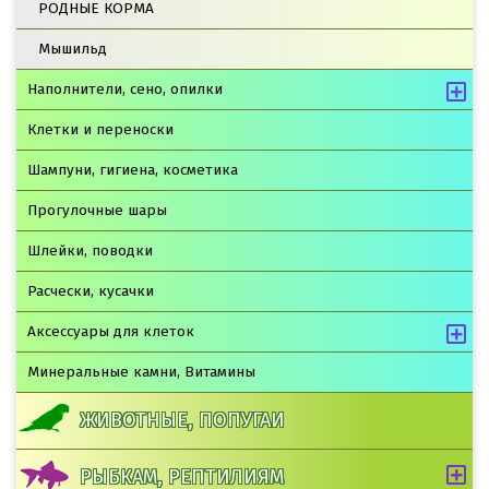
РОДНЫЕ КОРМА
Мышильд
Наполнители, сено, опилки
Клетки и переноски
Шампуни, гигиена, косметика
Прогулочные шары
Шлейки, поводки
Расчески, кусачки
Аксессуары для клеток
Минеральные камни, Витамины
ЖИВОТНЫЕ, ПОПУГАИ
РЫБКАМ, РЕПТИЛИЯМ