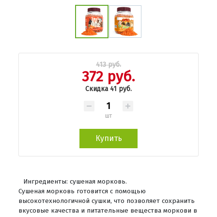
413 руб.
372 руб.
Скидка 41 руб.
шт
Купить
Ингредиенты: сушеная морковь.
Сушеная морковь готовится с помощью
высокотехнологичной сушки, что позволяет сохранить
вкусовые качества и питательные вещества моркови в