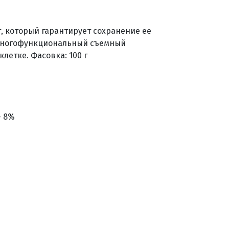
, который гарантирует сохранение ее
 многофункциональный съемный
летке. Фасовка: 100 г
- 8%