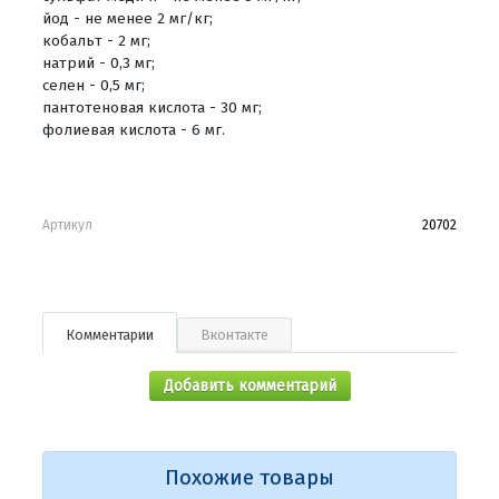
йод - не менее 2 мг/кг;
кобальт - 2 мг;
натрий - 0,3 мг;
селен - 0,5 мг;
пантотеновая кислота - 30 мг;
фолиевая кислота - 6 мг.
Артикул
20702
Комментарии
Вконтакте
Добавить комментарий
Похожие товары