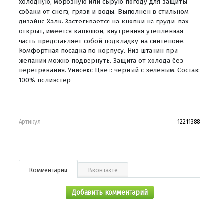
холодную, морозную или сырую погоду для защиты
собаки от снега, грязи и воды. Выполнен в стильном
дизайне Халк. Застегивается на кнопки на груди, пах
открыт, имеется капюшон, внутренняя утепленная
часть представляет собой подкладку на синтепоне.
Комфортная посадка по корпусу. Низ штанин при
желании можно подвернуть. Защита от холода без
перегревания. Унисекс Цвет: черный с зеленым. Состав:
100% полиэстер
Артикул
12211388
Комментарии
Вконтакте
Добавить комментарий