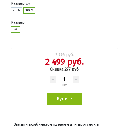
Размер см
20СМ
30СМ
Размер
M
2 776 руб.
2 499 руб.
Скидка 277 руб.
шт
Купить
Зимний комбинезон идеален для прогулок в