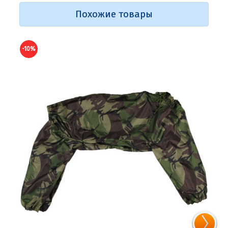
Похожие товары
-10%
-10