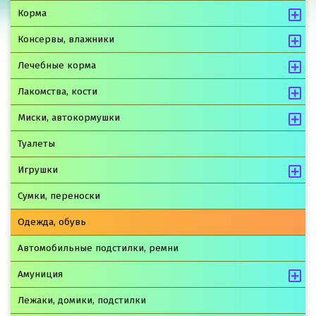
Корма
Консервы, влажники
Лечебные корма
Лакомства, кости
Миски, автокормушки
Туалеты
Игрушки
Сумки, переноски
Одежда, обувь
Автомобильные подстилки, ремни
Амуниция
Лежаки, домики, подстилки