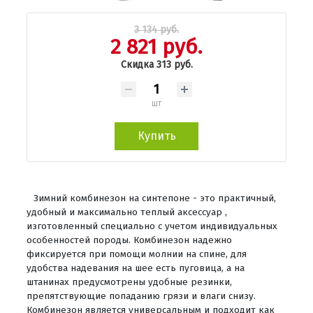
3 134 руб.
2 821 руб.
Скидка 313 руб.
шт
Купить
Зимний комбинезон на синтепоне - это практичный,
удобный и максимально теплый аксессуар ,
изготовленный специально с учетом индивидуальных
особенностей породы. Комбинезон надежно
фиксируется при помощи молнии на спине, для
удобства надевания на шее есть пуговица, а на
штанинах предусмотрены удобные резинки,
препятствующие попаданию грязи и влаги снизу.
Комбинезон является универсальным и подходит как