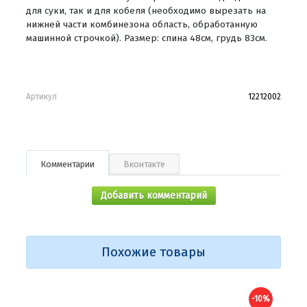
для суки, так и для кобеля (необходимо вырезать на
нижней части комбинезона область, обработанную
машинной строчкой). Размер: спина 48см, грудь 83см.
Артикул
12212002
Комментарии
Вконтакте
Добавить комментарий
Похожие товары
-10%
-10