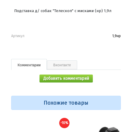
Подставка д/ собак "Телескоп" с мисками (нр) 1,9л
Артикул
1,9нр
Комментарии
Вконтакте
Добавить комментарий
Похожие товары
-10%
-10