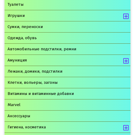
Туалеты
Игрушки
Сумки, переноски
Одежда, обувь
Автомобильные подстилки, ремни
Амуниция
Лежаки, домики, подстилки
Клетки, вольеры, загоны
Витамины и витаминные добавки
Marvel
Аксессуары
Гигиена, косметика