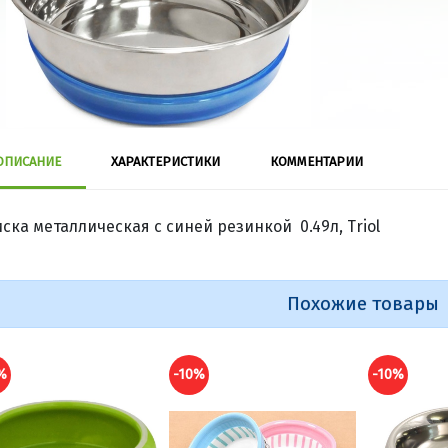
ОПИСАНИЕ
ХАРАКТЕРИСТИКИ
КОММЕНТАРИИ
ска металлическая с синей резинкой 0.49л, Triol
Похожие товары
%
-10%
-10%