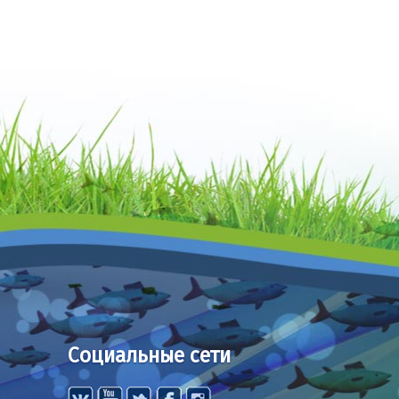
Социальные сети