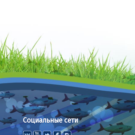
Социальные сети