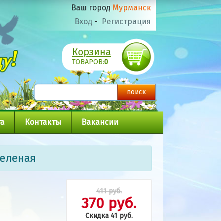
Ваш город
Мурманск
Вход
-
Регистрация
Корзина
ТОВАРОВ:
0
а
Контакты
Вакансии
зеленая
411 руб.
370 руб.
Скидка 41 руб.