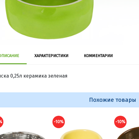
ОПИСАНИЕ
ХАРАКТЕРИСТИКИ
КОММЕНТАРИИ
ска 0,25л керамика зеленая
Похожие товары
0%
-10%
-10%