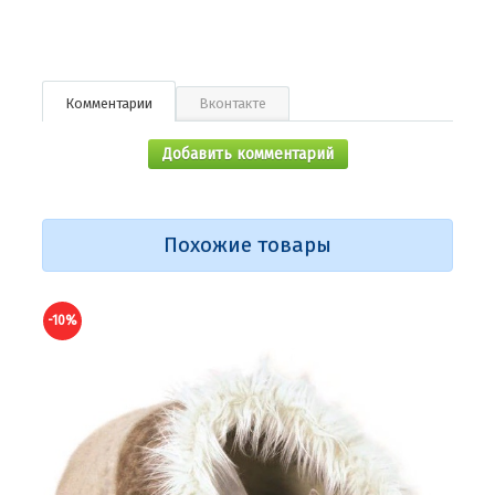
Комментарии
Вконтакте
Добавить комментарий
Похожие товары
-10%
-10