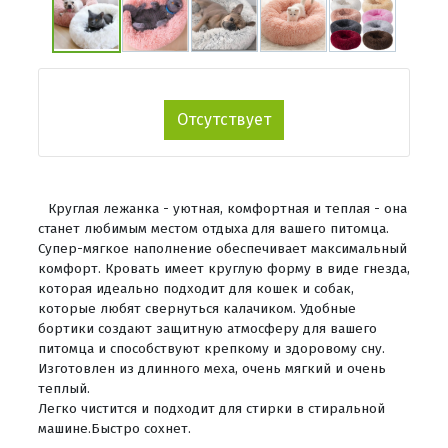
Отсутствует
Круглая лежанка - уютная, комфортная и теплая - она
станет любимым местом отдыха для вашего питомца.
Супер-мягкое наполнение обеспечивает максимальный
комфорт. Кровать имеет круглую форму в виде гнезда,
которая идеально подходит для кошек и собак,
которые любят свернуться калачиком. Удобные
бортики создают защитную атмосферу для вашего
питомца и способствуют крепкому и здоровому сну.
Изготовлен из длинного меха, очень мягкий и очень
теплый.
Легко чистится и подходит для стирки в стиральной
машине.Быстро сохнет.