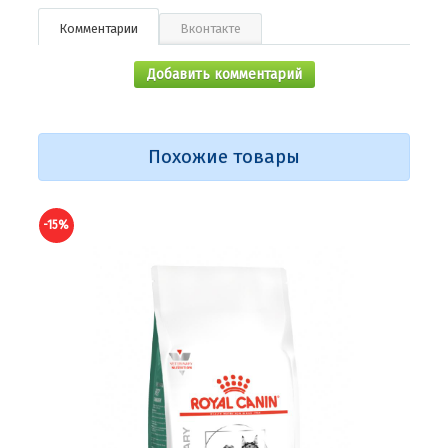
Комментарии
Вконтакте
Добавить комментарий
Похожие товары
-15%
-15