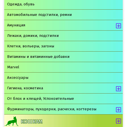
Одежда, обувь
Автомобильные подстилки, ремни
Амуниция
Лежаки, домики, подстилки
Клетки, вольеры, загоны
Витамины и витаминные добавки
Marvel
Аксессуары
Гигиена, косметика
От блох и клещей, Успокоительные
Фурминаторы, пуходерки, расчески, когтерезы
КОШКАМ