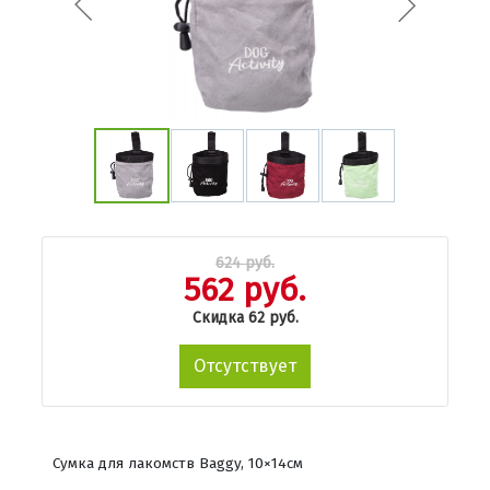
624 руб.
562 руб.
Скидка 62 руб.
Отсутствует
Сумка для лакомств Baggy, 10×14см