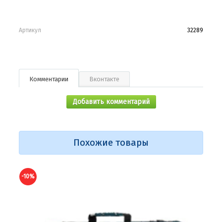
Артикул
32289
Комментарии
Вконтакте
Добавить комментарий
Похожие товары
-10%
-10