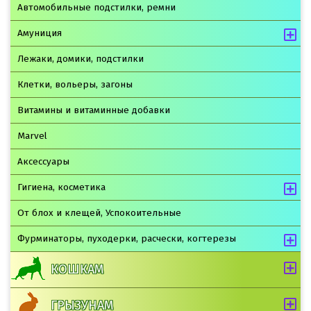
Автомобильные подстилки, ремни
Амуниция
Лежаки, домики, подстилки
Клетки, вольеры, загоны
Витамины и витаминные добавки
Marvel
Аксессуары
Гигиена, косметика
От блох и клещей, Успокоительные
Фурминаторы, пуходерки, расчески, когтерезы
КОШКАМ
ГРЫЗУНАМ