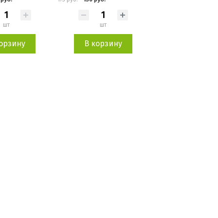
шт
шт
шт
орзину
В корзину
В корзин