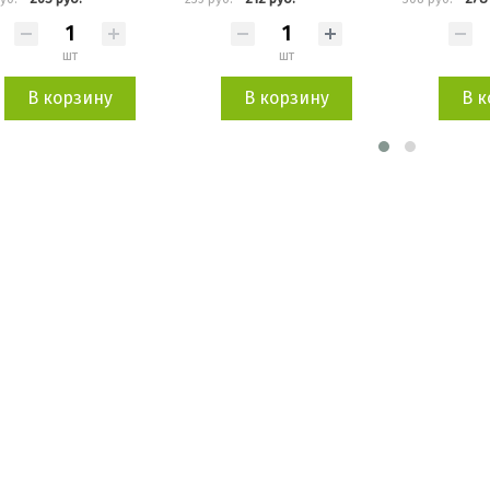
шт
шт
В корзину
В корзину
В к