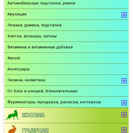
Автомобильные подстилки, ремни
Амуниция
Лежаки, домики, подстилки
Клетки, вольеры, загоны
Витамины и витаминные добавки
Marvel
Аксессуары
Гигиена, косметика
От блох и клещей, Успокоительные
Фурминаторы, пуходерки, расчески, когтерезы
КОШКАМ
ГРЫЗУНАМ