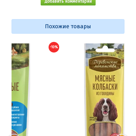
Добавить комментарий
Похожие товары
-10%
-10