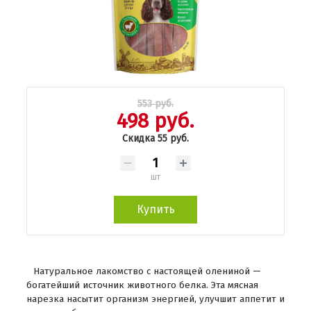
553 руб.
498 руб.
Скидка 55 руб.
шт
Купить
Натуральное лакомство с настоящей олениной —
богатейший источник животного белка. Эта мясная
нарезка насытит организм энергией, улучшит аппетит и