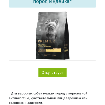
пород Индейка*
Отсутствует
Для взрослых собак мелких пород с нормальной
активностью, чувствительным пищеварением или
склонных к аллергии.