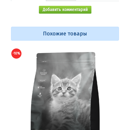
Добавить комментарий
Похожие товары
-10%