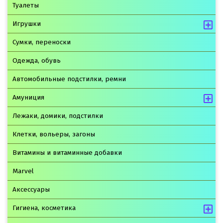
Туалеты
Игрушки
Сумки, переноски
Одежда, обувь
Автомобильные подстилки, ремни
Амуниция
Лежаки, домики, подстилки
Клетки, вольеры, загоны
Витамины и витаминные добавки
Marvel
Аксессуары
Гигиена, косметика