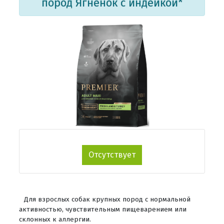
пород Ягненок с индейкой*
Отсутствует
Для взрослых собак крупных пород с нормальной
активностью, чувствительным пищеварением или
склонных к аллергии.