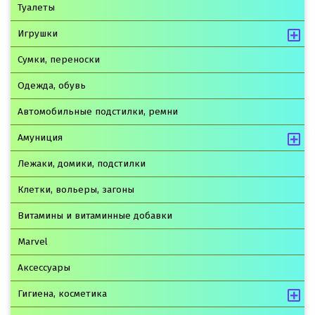
Туалеты
Игрушки
Сумки, переноски
Одежда, обувь
Автомобильные подстилки, ремни
Амуниция
Лежаки, домики, подстилки
Клетки, вольеры, загоны
Витамины и витаминные добавки
Marvel
Аксессуары
Гигиена, косметика