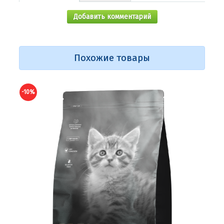
Добавить комментарий
Похожие товары
-10%