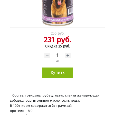
256 руб.
231 руб.
Скидка 25 руб.
шт
Купить
Состав: говядина, рубец, натуральная желирующая
добавка, растительное масло, соль, вода.
В 100г корм содержится (в граммах):
протеин - 8,0