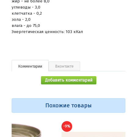
жир - не более 8,0
углеводы - 3,0
клетчатка - 0,2
зола - 2,0
влага - до 75,0
Энергетическая ценность: 103 кКал
Комментарии
Вконтакте
Добавить комментарий
Похожие товары
-9%
-10