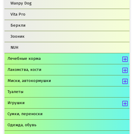
Wanpy Dog
Vita Pro
Беркли
Зооник
NUH
Лечебные корма
Лакомства, кости
Миски, автокормушки
Туалеты
Игрушки
Сумки, переноски
Одежда, обувь