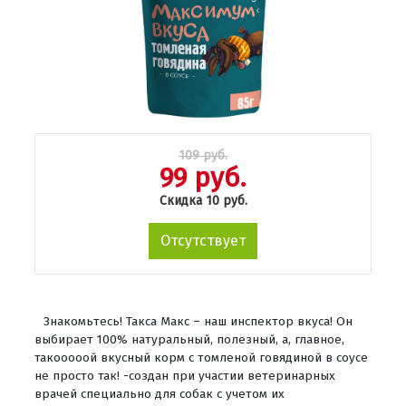
109 руб.
99 руб.
Скидка 10 руб.
Отсутствует
Знакомьтесь! Такса Макс – наш инспектор вкуса! Он
выбирает 100% натуральный, полезный, а, главное,
такооооой вкусный корм с томленой говядиной в соусе
не просто так! -создан при участии ветеринарных
врачей специально для собак с учетом их