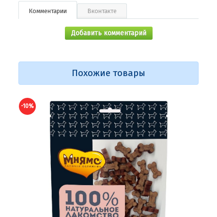
Комментарии
Вконтакте
Добавить комментарий
Похожие товары
-10%
-10