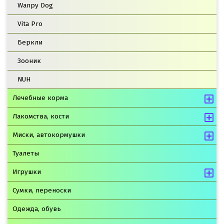
Wanpy Dog
Vita Pro
Беркли
Зооник
NUH
Лечебные корма
Лакомства, кости
Миски, автокормушки
Туалеты
Игрушки
Сумки, переноски
Одежда, обувь